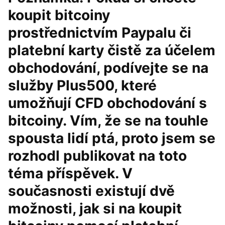
koupit bitcoiny
prostřednictvím Paypalu či
platební karty čistě za účelem
obchodování, podívejte se na
služby Plus500, které
umožňují CFD obchodování s
bitcoiny. Vím, že se na touhle
spousta lidí ptá, proto jsem se
rozhodl publikovat na toto
téma příspěvek. V
současnosti existují dvě
možnosti, jak si na koupit