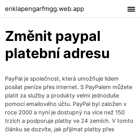
enklapengarfmgg.web.app
Změnit paypal
platební adresu
PayPal je společnost, která umožňuje lidem
posílat peníze přes internet. S PayPalem můžete
platit za služby a produkty velmi jednoduše
pomocí emailového účtu. PayPal byl založen v
roce 2000 a nyní je dostupný na více než 150
trzích a podporuje platby ve 24 zemích. V tomto
článku se dozvíte, jak přijímat platby přes