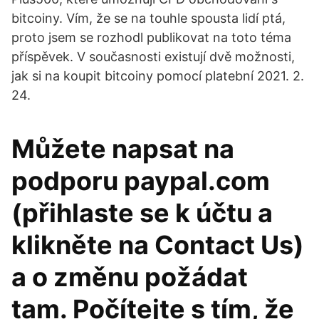
bitcoiny. Vím, že se na touhle spousta lidí ptá,
proto jsem se rozhodl publikovat na toto téma
příspěvek. V současnosti existují dvě možnosti,
jak si na koupit bitcoiny pomocí platební 2021. 2.
24.
Můžete napsat na
podporu paypal.com
(přihlaste se k účtu a
klikněte na Contact Us)
a o změnu požádat
tam. Počítejte s tím, že