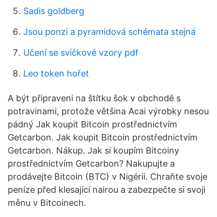
Sadis goldberg
Jsou ponzi a pyramidová schémata stejná
Učení se svíčkové vzory pdf
Leo token hořet
A být připraveni na štítku šok v obchodě s
potravinami, protože většina Acai výrobky nesou
pádný Jak koupit Bitcoin prostřednictvím
Getcarbon. Jak koupit Bitcoin prostřednictvím
Getcarbon. Nákup. Jak si koupím Bitcoiny
prostřednictvím Getcarbon? Nakupujte a
prodávejte Bitcoin (BTC) v Nigérii. Chraňte svoje
peníze před klesající nairou a zabezpečte si svoji
měnu v Bitcoinech.